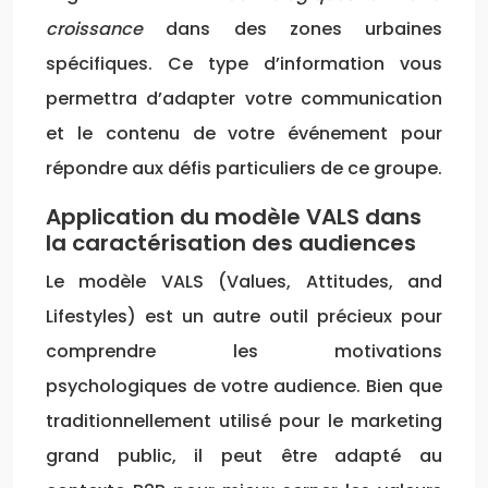
croissance
dans des zones urbaines
spécifiques. Ce type d’information vous
permettra d’adapter votre communication
et le contenu de votre événement pour
répondre aux défis particuliers de ce groupe.
Application du modèle VALS dans
la caractérisation des audiences
Le modèle VALS (Values, Attitudes, and
Lifestyles) est un autre outil précieux pour
comprendre les motivations
psychologiques de votre audience. Bien que
traditionnellement utilisé pour le marketing
grand public, il peut être adapté au