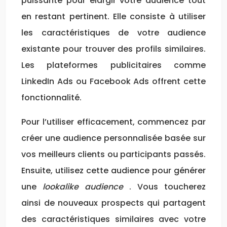
puissante pour élargir votre audience tout
en restant pertinent. Elle consiste à utiliser
les caractéristiques de votre audience
existante pour trouver des profils similaires.
Les plateformes publicitaires comme
LinkedIn Ads ou Facebook Ads offrent cette
fonctionnalité.
Pour l’utiliser efficacement, commencez par
créer une audience personnalisée basée sur
vos meilleurs clients ou participants passés.
Ensuite, utilisez cette audience pour générer
une
lookalike audience
. Vous toucherez
ainsi de nouveaux prospects qui partagent
des caractéristiques similaires avec votre