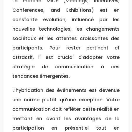
Le marché MICE (Meetings, Incentives,
Conferences, and Exhibitions) est en
constante évolution, influencé par les
nouvelles technologies, les changements
sociétaux et les attentes croissantes des
participants. Pour rester pertinent et
attractif, il est crucial d’adapter votre
stratégie de communication à ces
tendances émergentes.
L’hybridation des événements est devenue
une norme plutôt qu’une exception. Votre
communication doit refléter cette réalité en
mettant en avant les avantages de la
participation en présentiel tout en