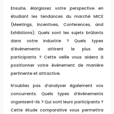
Ensuite, élargissez votre perspective en
étudiant les tendances du marché MICE
(Meetings, Incentives, Conferences, and
Exhibitions). Quels sont les sujets brûlants
dans votre industrie ? Quels types
d’événements attirent le plus de
participants ? Cette veille vous aidera à
positionner votre événement de manière
pertinente et attractive.
N’oubliez pas d’analyser également vos
concurrents. Quels types d’événements
organisent-ils ? Qui sont leurs participants ?
Cette étude comparative vous permettra