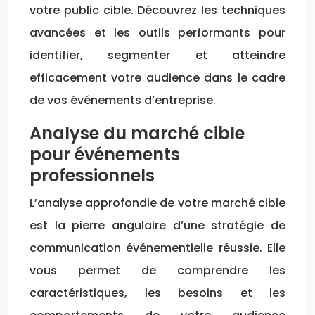
votre public cible. Découvrez les techniques
avancées et les outils performants pour
identifier, segmenter et atteindre
efficacement votre audience dans le cadre
de vos événements d’entreprise.
Analyse du marché cible
pour événements
professionnels
L’analyse approfondie de votre marché cible
est la pierre angulaire d’une stratégie de
communication événementielle réussie. Elle
vous permet de comprendre les
caractéristiques, les besoins et les