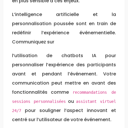
en plus sensible à ces enjeux.
L’intelligence artificielle et la
personnalisation poussée sont en train de
redéfinir l’expérience événementielle.
Communiquez sur
l’utilisation de chatbots IA pour
personnaliser l’expérience des participants
avant et pendant l’événement. Votre
communication peut mettre en avant des
fonctionnalités comme
recommandations de
ou
sessions personnalisées
assistant virtuel
pour souligner l’aspect innovant et
24/7
centré sur l’utilisateur de votre événement.