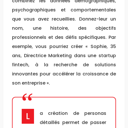
combinez les données démographiques,
psychographiques et comportementales
que vous avez recueillies. Donnez-leur un
nom, une histoire, des objectifs
professionnels et des défis spécifiques. Par
exemple, vous pourriez créer « Sophie, 35
ans, Directrice Marketing dans une startup
fintech, à la recherche de solutions
innovantes pour accélérer la croissance de
son entreprise ».
La création de personas
détaillés permet de passer