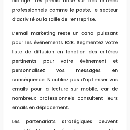
ciblage très précis basé sur des critères
professionnels comme le poste, le secteur
d’activité ou la taille de l’entreprise.
L’email marketing reste un canal puissant
pour les événements B2B. Segmentez votre
liste de diffusion en fonction des critères
pertinents pour votre événement et
personnalisez vos messages en
conséquence. N’oubliez pas d’optimiser vos
emails pour la lecture sur mobile, car de
nombreux professionnels consultent leurs
emails en déplacement.
Les partenariats stratégiques peuvent