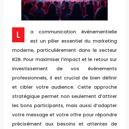
La communication événementielle
est un pilier essentiel du marketing
moderne, particulièrement dans le secteur
B2B. Pour maximiser l’impact et le retour sur
investissement de vos événements
professionnels, il est crucial de bien définir
et cibler votre audience. Cette approche
stratégique permet non seulement d’attirer
les bons participants, mais aussi d’adapter
votre message et votre offre pour répondre
précisément aux besoins et attentes de