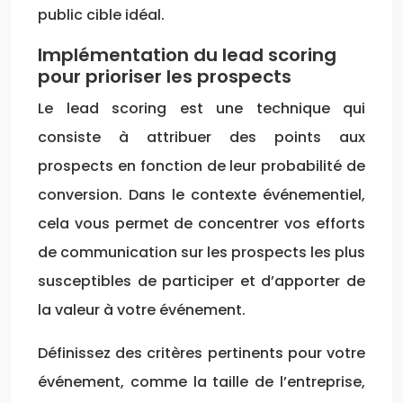
public cible idéal.
Implémentation du lead scoring
pour prioriser les prospects
Le lead scoring est une technique qui
consiste à attribuer des points aux
prospects en fonction de leur probabilité de
conversion. Dans le contexte événementiel,
cela vous permet de concentrer vos efforts
de communication sur les prospects les plus
susceptibles de participer et d’apporter de
la valeur à votre événement.
Définissez des critères pertinents pour votre
événement, comme la taille de l’entreprise,