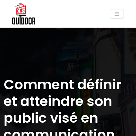
Comment définir
et atteindre son
public visé en
communication