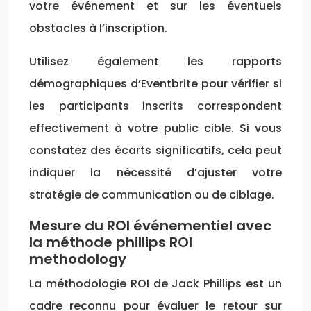
votre événement et sur les éventuels
obstacles à l’inscription.
Utilisez également les rapports
démographiques d’Eventbrite pour vérifier si
les participants inscrits correspondent
effectivement à votre public cible. Si vous
constatez des écarts significatifs, cela peut
indiquer la nécessité d’ajuster votre
stratégie de communication ou de ciblage.
Mesure du ROI événementiel avec
la méthode phillips ROI
methodology
La méthodologie ROI de Jack Phillips est un
cadre reconnu pour évaluer le retour sur