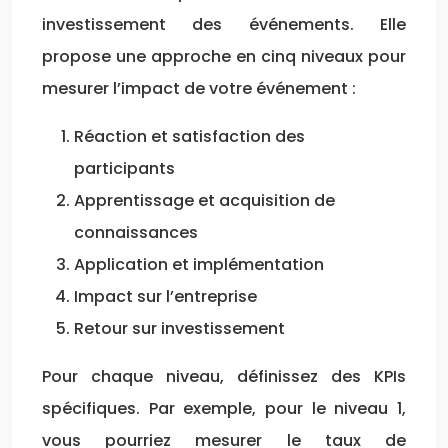
investissement des événements. Elle
propose une approche en cinq niveaux pour
mesurer l’impact de votre événement :
Réaction et satisfaction des
participants
Apprentissage et acquisition de
connaissances
Application et implémentation
Impact sur l’entreprise
Retour sur investissement
Pour chaque niveau, définissez des KPIs
spécifiques. Par exemple, pour le niveau 1,
vous pourriez mesurer le taux de