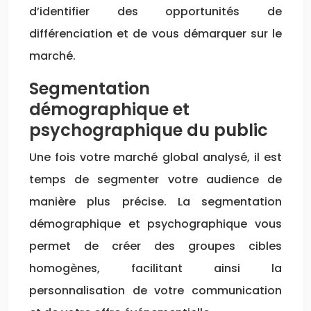
d’identifier des opportunités de
différenciation et de vous démarquer sur le
marché.
Segmentation
démographique et
psychographique du public
Une fois votre marché global analysé, il est
temps de segmenter votre audience de
manière plus précise. La segmentation
démographique et psychographique vous
permet de créer des groupes cibles
homogènes, facilitant ainsi la
personnalisation de votre communication