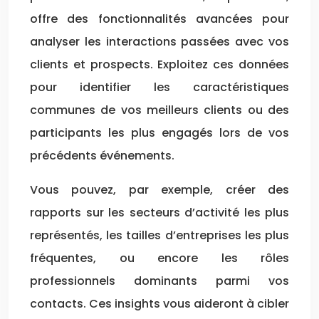
offre des fonctionnalités avancées pour
analyser les interactions passées avec vos
clients et prospects. Exploitez ces données
pour identifier les caractéristiques
communes de vos meilleurs clients ou des
participants les plus engagés lors de vos
précédents événements.
Vous pouvez, par exemple, créer des
rapports sur les secteurs d’activité les plus
représentés, les tailles d’entreprises les plus
fréquentes, ou encore les rôles
professionnels dominants parmi vos
contacts. Ces insights vous aideront à cibler