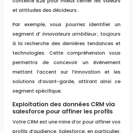
contexte B2B pour mieux cerner les valeurs
et attitudes des décideurs.
Par exemple, vous pourriez identifier un
segment d’
innovateurs ambitieux
, toujours
à la recherche des dernières tendances et
technologies. Cette compréhension vous
permettra de concevoir un événement
mettant l’accent sur l’innovation et les
solutions d’avant-garde, attirant ainsi ce
segment spécifique.
Exploitation des données CRM via
salesforce pour affiner les profils
Votre CRM est une mine d’or pour affiner vos
profils d’audience. Salesforce, en particulier,