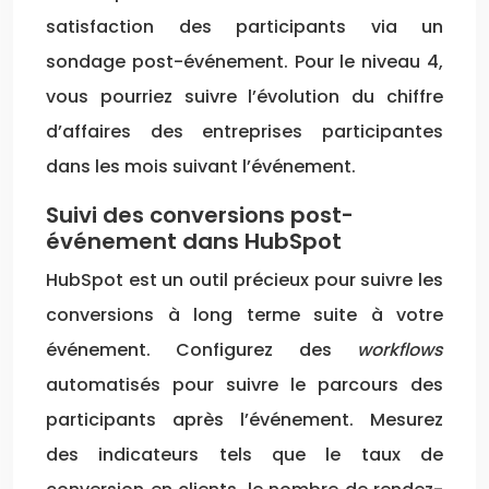
satisfaction des participants via un
sondage post-événement. Pour le niveau 4,
vous pourriez suivre l’évolution du chiffre
d’affaires des entreprises participantes
dans les mois suivant l’événement.
Suivi des conversions post-
événement dans HubSpot
HubSpot est un outil précieux pour suivre les
conversions à long terme suite à votre
événement. Configurez des
workflows
automatisés pour suivre le parcours des
participants après l’événement. Mesurez
des indicateurs tels que le taux de