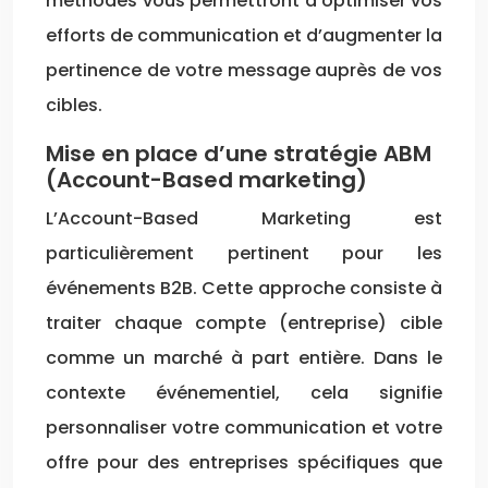
méthodes vous permettront d’optimiser vos
efforts de communication et d’augmenter la
pertinence de votre message auprès de vos
cibles.
Mise en place d’une stratégie ABM
(Account-Based marketing)
L’Account-Based Marketing est
particulièrement pertinent pour les
événements B2B. Cette approche consiste à
traiter chaque compte (entreprise) cible
comme un marché à part entière. Dans le
contexte événementiel, cela signifie
personnaliser votre communication et votre
offre pour des entreprises spécifiques que