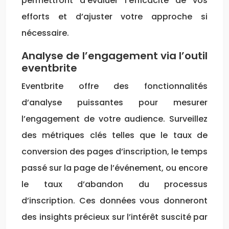
permettront d’évaluer l’efficacité de vos
efforts et d’ajuster votre approche si
nécessaire.
Analyse de l’engagement via l’outil
eventbrite
Eventbrite offre des fonctionnalités
d’analyse puissantes pour mesurer
l’engagement de votre audience. Surveillez
des métriques clés telles que le taux de
conversion des pages d’inscription, le temps
passé sur la page de l’événement, ou encore
le taux d’abandon du processus
d’inscription. Ces données vous donneront
des insights précieux sur l’intérêt suscité par