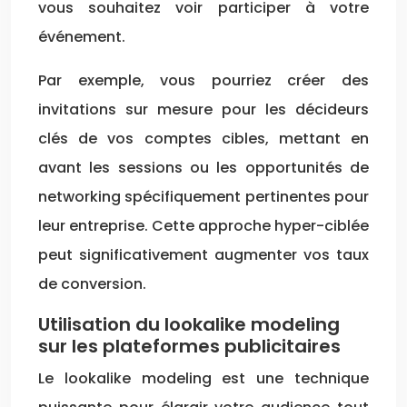
vous souhaitez voir participer à votre
événement.
Par exemple, vous pourriez créer des
invitations sur mesure pour les décideurs
clés de vos comptes cibles, mettant en
avant les sessions ou les opportunités de
networking spécifiquement pertinentes pour
leur entreprise. Cette approche hyper-ciblée
peut significativement augmenter vos taux
de conversion.
Utilisation du lookalike modeling
sur les plateformes publicitaires
Le lookalike modeling est une technique