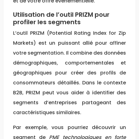
et de votre offre événementielle.
Utilisation de l’outil PRIZM pour
profiler les segments
L’outil PRIZM (Potential Rating Index for Zip
Markets) est un puissant allié pour affiner
votre segmentation. Il combine des données
démographiques, comportementales et
géographiques pour créer des profils de
consommateurs détaillés. Dans le contexte
B2B, PRIZM peut vous aider à identifier des
segments d’entreprises partageant des
caractéristiques similaires.
Par exemple, vous pourriez découvrir un
segment de
PME technologiques en forte