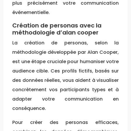
plus précisément votre communication
événementielle.
Création de personas avec la
méthodologie d’alan cooper
La création de personas, selon la
méthodologie développée par Alan Cooper,
est une étape cruciale pour humaniser votre
audience cible. Ces profils fictifs, basés sur
des données réelles, vous aident à visualiser
concrètement vos participants types et à
adapter votre communication en
conséquence.
Pour créer des personas efficaces,