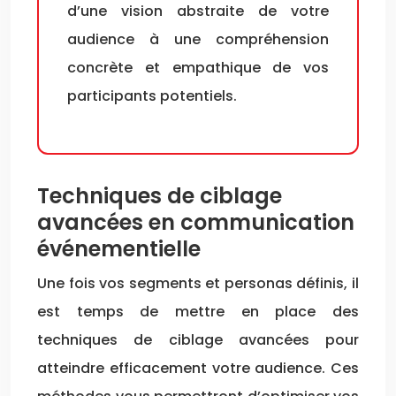
d’une vision abstraite de votre
audience à une compréhension
concrète et empathique de vos
participants potentiels.
Techniques de ciblage
avancées en communication
événementielle
Une fois vos segments et personas définis, il
est temps de mettre en place des
techniques de ciblage avancées pour
atteindre efficacement votre audience. Ces