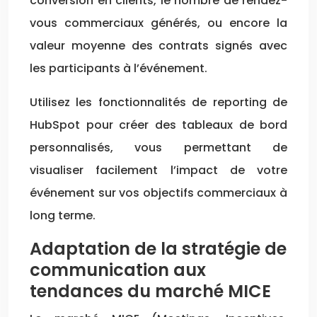
conversion en clients, le nombre de rendez-
vous commerciaux générés, ou encore la
valeur moyenne des contrats signés avec
les participants à l’événement.
Utilisez les fonctionnalités de reporting de
HubSpot pour créer des tableaux de bord
personnalisés, vous permettant de
visualiser facilement l’impact de votre
événement sur vos objectifs commerciaux à
long terme.
Adaptation de la stratégie de
communication aux
tendances du marché MICE