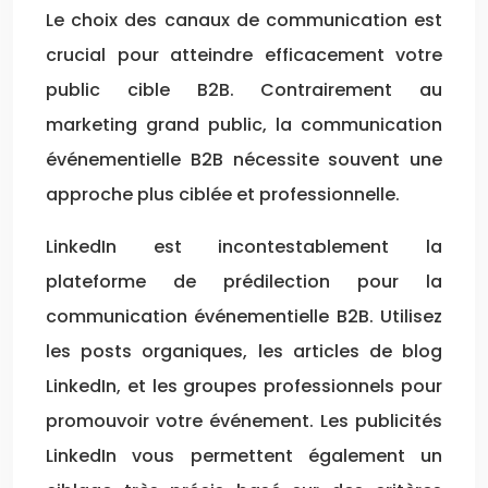
Le choix des canaux de communication est
crucial pour atteindre efficacement votre
public cible B2B. Contrairement au
marketing grand public, la communication
événementielle B2B nécessite souvent une
approche plus ciblée et professionnelle.
LinkedIn est incontestablement la
plateforme de prédilection pour la
communication événementielle B2B. Utilisez
les posts organiques, les articles de blog
LinkedIn, et les groupes professionnels pour
promouvoir votre événement. Les publicités
LinkedIn vous permettent également un