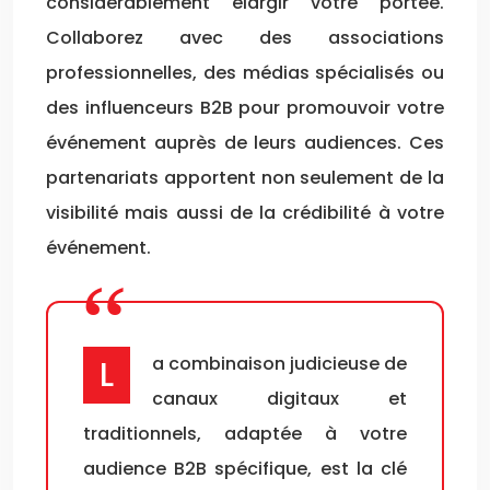
considérablement élargir votre portée.
Collaborez avec des associations
professionnelles, des médias spécialisés ou
des influenceurs B2B pour promouvoir votre
événement auprès de leurs audiences. Ces
partenariats apportent non seulement de la
visibilité mais aussi de la crédibilité à votre
événement.
La combinaison judicieuse de
canaux digitaux et
traditionnels, adaptée à votre
audience B2B spécifique, est la clé