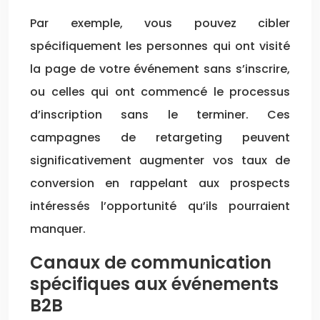
Par exemple, vous pouvez cibler
spécifiquement les personnes qui ont visité
la page de votre événement sans s’inscrire,
ou celles qui ont commencé le processus
d’inscription sans le terminer. Ces
campagnes de retargeting peuvent
significativement augmenter vos taux de
conversion en rappelant aux prospects
intéressés l’opportunité qu’ils pourraient
manquer.
Canaux de communication
spécifiques aux événements
B2B