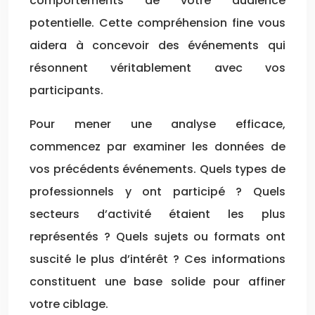
comportements de votre audience
potentielle. Cette compréhension fine vous
aidera à concevoir des événements qui
résonnent véritablement avec vos
participants.
Pour mener une analyse efficace,
commencez par examiner les données de
vos précédents événements. Quels types de
professionnels y ont participé ? Quels
secteurs d’activité étaient les plus
représentés ? Quels sujets ou formats ont
suscité le plus d’intérêt ? Ces informations
constituent une base solide pour affiner
votre ciblage.