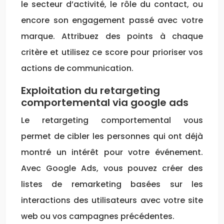
le secteur d’activité, le rôle du contact, ou
encore son engagement passé avec votre
marque. Attribuez des points à chaque
critère et utilisez ce score pour prioriser vos
actions de communication.
Exploitation du retargeting
comportemental via google ads
Le retargeting comportemental vous
permet de cibler les personnes qui ont déjà
montré un intérêt pour votre événement.
Avec Google Ads, vous pouvez créer des
listes de remarketing basées sur les
interactions des utilisateurs avec votre site
web ou vos campagnes précédentes.