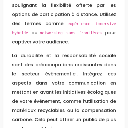
soulignant la flexibilité offerte par les
options de participation à distance. Utilisez
des termes comme
expérience immersive
ou
pour
hybride
networking sans frontières
captiver votre audience.
La durabilité et la responsabilité sociale
sont des préoccupations croissantes dans
le secteur événementiel. Intégrez ces
aspects dans votre communication en
mettant en avant les initiatives écologiques
de votre événement, comme l’utilisation de
matériaux recyclables ou la compensation
carbone. Cela peut attirer un public de plus