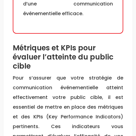
d’une communication
événementielle efficace.
Métriques et KPIs pour
évaluer l’atteinte du public
cible
Pour s’assurer que votre stratégie de
communication événementielle atteint
effectivement votre public cible, il est
essentiel de mettre en place des métriques
et des KPIs (Key Performance Indicators)
pertinents. Ces indicateurs vous