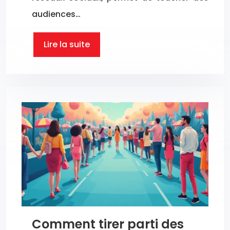
audiences…
Lire la suite
Comment tirer parti des