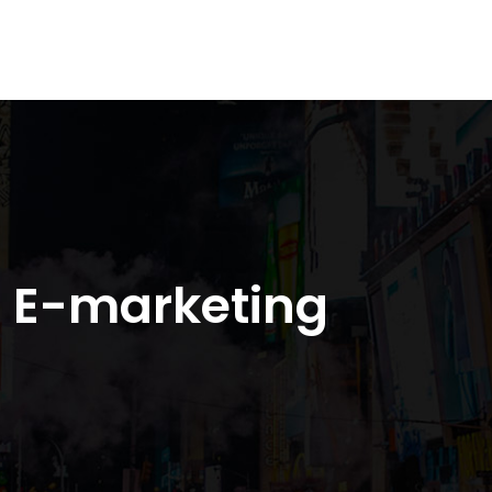
E-marketing