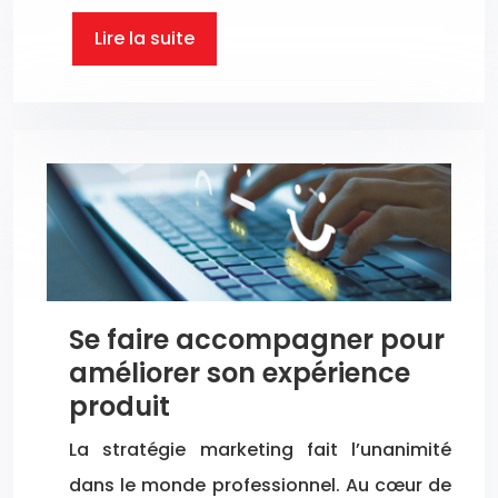
Lire la suite
Se faire accompagner pour
améliorer son expérience
produit
La stratégie marketing fait l’unanimité
dans le monde professionnel. Au cœur de