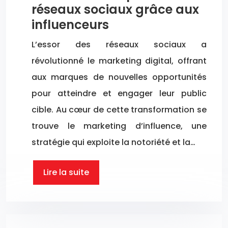
réseaux sociaux grâce aux
influenceurs
L’essor des réseaux sociaux a
révolutionné le marketing digital, offrant
aux marques de nouvelles opportunités
pour atteindre et engager leur public
cible. Au cœur de cette transformation se
trouve le marketing d’influence, une
stratégie qui exploite la notoriété et la…
Lire la suite