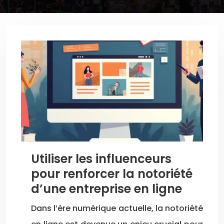
Utiliser les influenceurs
pour renforcer la notoriété
d’une entreprise en ligne
Dans l’ère numérique actuelle, la notoriété