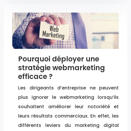
Pourquoi déployer une
stratégie webmarketing
efficace ?
Les dirigeants d’entreprise ne peuvent
plus ignorer le webmarketing lorsqu’ils
souhaitent améliorer leur notoriété et
leurs résultats commerciaux. En effet, les
différents leviers du marketing digital