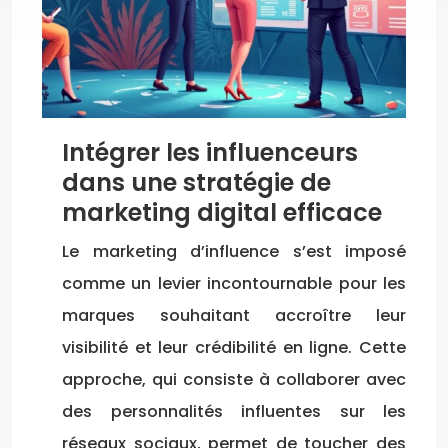
Intégrer les influenceurs
dans une stratégie de
marketing digital efficace
Le marketing d’influence s’est imposé
comme un levier incontournable pour les
marques souhaitant accroître leur
visibilité et leur crédibilité en ligne. Cette
approche, qui consiste à collaborer avec
des personnalités influentes sur les
réseaux sociaux, permet de toucher des