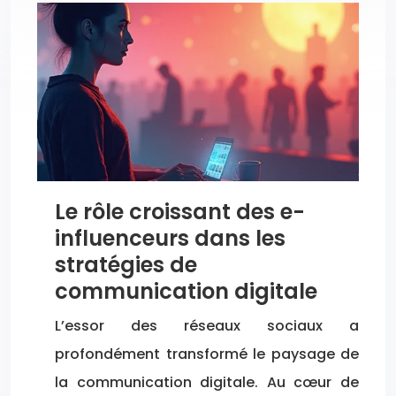
Le rôle croissant des e-
influenceurs dans les
stratégies de
communication digitale
L’essor des réseaux sociaux a
profondément transformé le paysage de
la communication digitale. Au cœur de