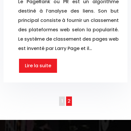
Le PageRank ou PR est un algorithme
destiné à l’analyse des liens. Son but
principal consiste à fournir un classement
des plateformes web selon la popularité.
Le système de classement des pages web
est inventé par Larry Page et il…
Lire la suite
1
2