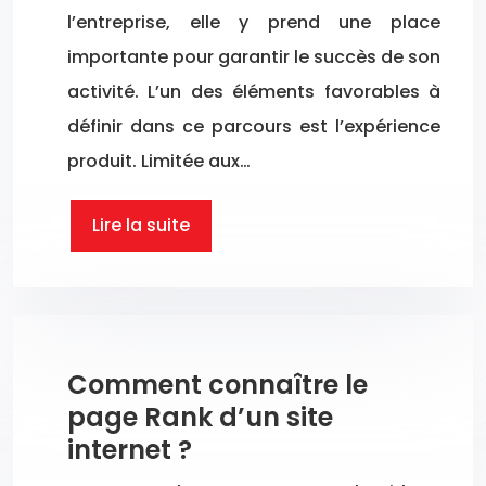
l’entreprise, elle y prend une place
importante pour garantir le succès de son
activité. L’un des éléments favorables à
définir dans ce parcours est l’expérience
produit. Limitée aux…
Lire la suite
Comment connaître le
page Rank d’un site
internet ?