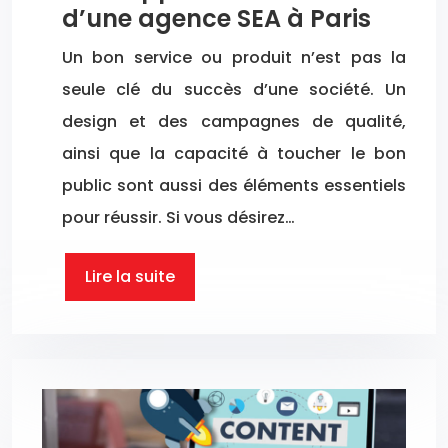
d’une agence SEA à Paris
Un bon service ou produit n’est pas la
seule clé du succès d’une société. Un
design et des campagnes de qualité,
ainsi que la capacité à toucher le bon
public sont aussi des éléments essentiels
pour réussir. Si vous désirez…
Lire la suite