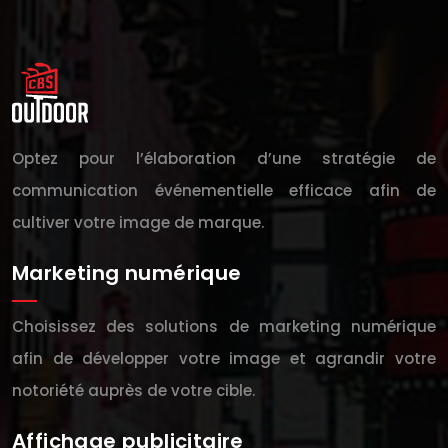
Optez pour l’élaboration d’une stratégie de
communication événementielle efficace afin de
cultiver votre image de marque.
Marketing numérique
Choisissez des solutions de marketing numérique
afin de développer votre image et agrandir votre
notoriété auprès de votre cible.
Affichage publicitaire