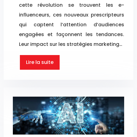
cette révolution se trouvent les e-
influenceurs, ces nouveaux prescripteurs
qui captent l’attention d’audiences
engagées et façonnent les tendances.
Leur impact sur les stratégies marketing…
Lire la suite