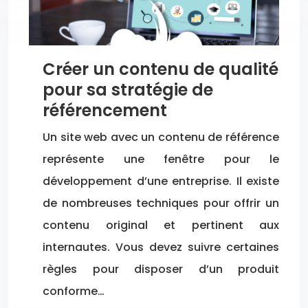
Créer un contenu de qualité
pour sa stratégie de
référencement
Un site web avec un contenu de référence
représente une fenêtre pour le
développement d’une entreprise. Il existe
de nombreuses techniques pour offrir un
contenu original et pertinent aux
internautes. Vous devez suivre certaines
règles pour disposer d’un produit
conforme…