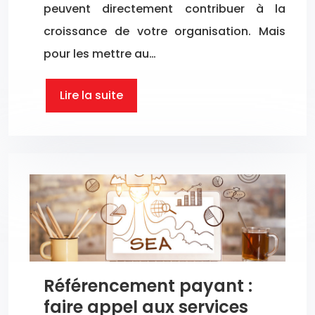
peuvent directement contribuer à la
croissance de votre organisation. Mais
pour les mettre au…
Lire la suite
Référencement payant :
faire appel aux services