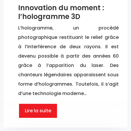
Innovation du moment :
l’hologramme 3D
L’hologramme, un procédé
photographique restituant le relief grâce
à l’interférence de deux rayons. Il est
devenu possible à partir des années 60
grâce à l’apparition du laser. Des
chanteurs légendaires apparaissent sous
forme d’hologrammes. Toutefois, il s’agit
d’une technologie moderne…
Lire la suite