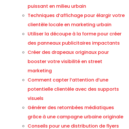
puissant en milieu urbain
Techniques d’affichage pour élargir votre
clientèle locale en marketing urbain
Utiliser la découpe à la forme pour créer
des panneaux publicitaires impactants
Créer des drapeaux originaux pour
booster votre visibilité en street
marketing
Comment capter l’attention d’une
potentielle clientèle avec des supports
visuels
Générer des retombées médiatiques
grâce à une campagne urbaine originale
Conseils pour une distribution de flyers