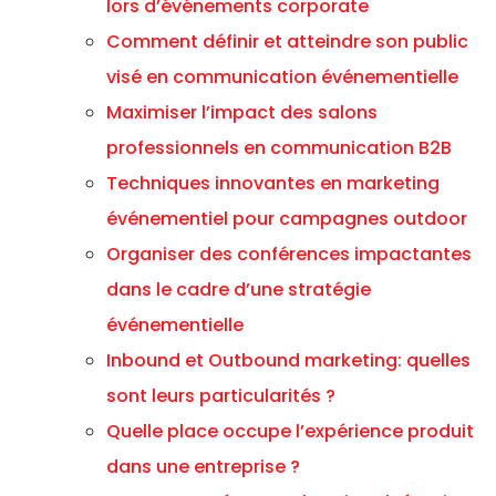
lors d’événements corporate
Comment définir et atteindre son public
visé en communication événementielle
Maximiser l’impact des salons
professionnels en communication B2B
Techniques innovantes en marketing
événementiel pour campagnes outdoor
Organiser des conférences impactantes
dans le cadre d’une stratégie
événementielle
Inbound et Outbound marketing: quelles
sont leurs particularités ?
Quelle place occupe l’expérience produit
dans une entreprise ?