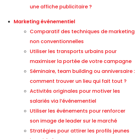
une affiche publicitaire ?
Marketing événementiel
Comparatif des techniques de marketing
non conventionnelles
Utiliser les transports urbains pour
maximiser la portée de votre campagne
Séminaire, team building ou anniversaire :
comment trouver un lieu qui fait tout ?
Activités originales pour motiver les
salariés via l’événementiel
Utiliser les événements pour renforcer
son image de leader sur le marché
Stratégies pour attirer les profils jeunes