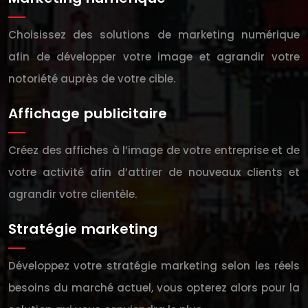
Choisissez des solutions de marketing numérique
afin de développer votre image et agrandir votre
notoriété auprès de votre cible.
Affichage publicitaire
Créez des affiches à l’image de votre entreprise et de
votre activité afin d’attirer de nouveaux clients et
agrandir votre clientèle.
Stratégie marketing
Développez votre stratégie marketing selon les réels
besoins du marché actuel, vous opterez alors pour la