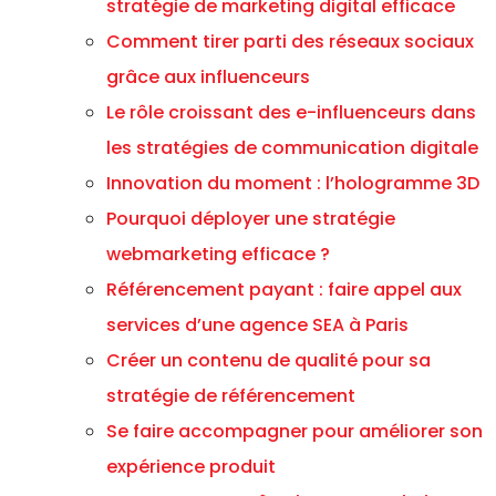
stratégie de marketing digital efficace
Comment tirer parti des réseaux sociaux
grâce aux influenceurs
Le rôle croissant des e-influenceurs dans
les stratégies de communication digitale
Innovation du moment : l’hologramme 3D
Pourquoi déployer une stratégie
webmarketing efficace ?
Référencement payant : faire appel aux
services d’une agence SEA à Paris
Créer un contenu de qualité pour sa
stratégie de référencement
Se faire accompagner pour améliorer son
expérience produit