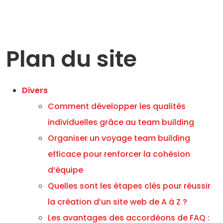
Plan du site
Divers
Comment développer les qualités
individuelles grâce au team building
Organiser un voyage team building
efficace pour renforcer la cohésion
d’équipe
Quelles sont les étapes clés pour réussir
la création d’un site web de A à Z ?
Les avantages des accordéons de FAQ :