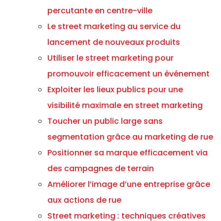
percutante en centre-ville
Le street marketing au service du
lancement de nouveaux produits
Utiliser le street marketing pour
promouvoir efficacement un événement
Exploiter les lieux publics pour une
visibilité maximale en street marketing
Toucher un public large sans
segmentation grâce au marketing de rue
Positionner sa marque efficacement via
des campagnes de terrain
Améliorer l’image d’une entreprise grâce
aux actions de rue
Street marketing : techniques créatives