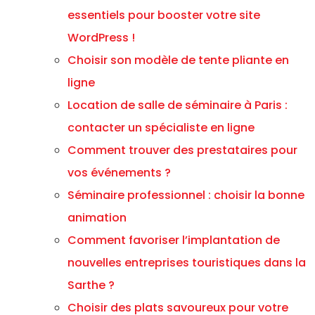
essentiels pour booster votre site
WordPress !
Choisir son modèle de tente pliante en
ligne
Location de salle de séminaire à Paris :
contacter un spécialiste en ligne
Comment trouver des prestataires pour
vos événements ?
Séminaire professionnel : choisir la bonne
animation
Comment favoriser l’implantation de
nouvelles entreprises touristiques dans la
Sarthe ?
Choisir des plats savoureux pour votre