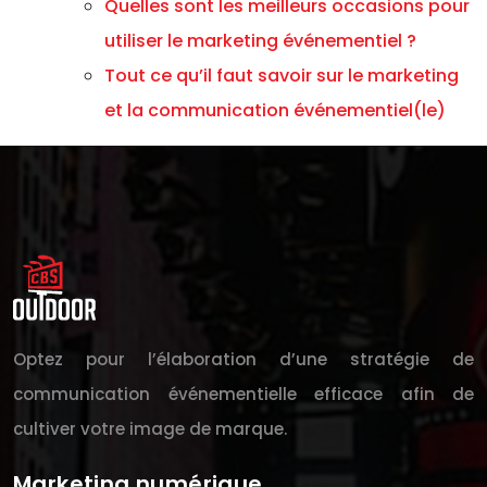
Quelles sont les meilleurs occasions pour
utiliser le marketing événementiel ?
Tout ce qu’il faut savoir sur le marketing
et la communication événementiel(le)
Optez pour l’élaboration d’une stratégie de
communication événementielle efficace afin de
cultiver votre image de marque.
Marketing numérique