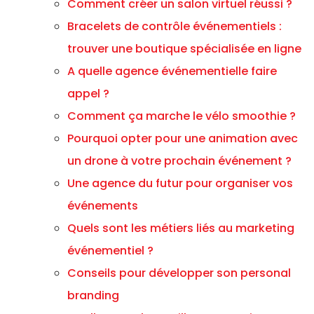
Comment créer un salon virtuel réussi ?
Bracelets de contrôle événementiels :
trouver une boutique spécialisée en ligne
A quelle agence événementielle faire
appel ?
Comment ça marche le vélo smoothie ?
Pourquoi opter pour une animation avec
un drone à votre prochain événement ?
Une agence du futur pour organiser vos
événements
Quels sont les métiers liés au marketing
événementiel ?
Conseils pour développer son personal
branding