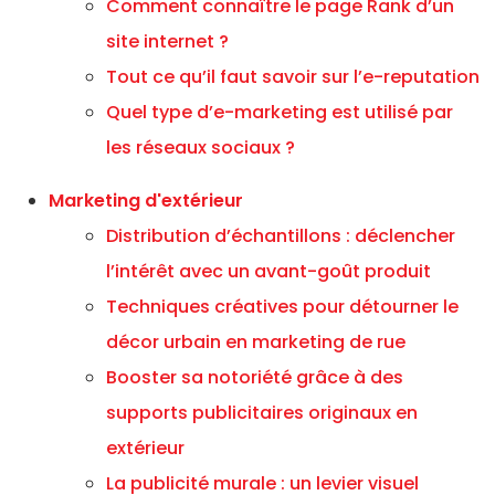
Comment connaître le page Rank d’un
site internet ?
Tout ce qu’il faut savoir sur l’e-reputation
Quel type d’e-marketing est utilisé par
les réseaux sociaux ?
Marketing d'extérieur
Distribution d’échantillons : déclencher
l’intérêt avec un avant-goût produit
Techniques créatives pour détourner le
décor urbain en marketing de rue
Booster sa notoriété grâce à des
supports publicitaires originaux en
extérieur
La publicité murale : un levier visuel