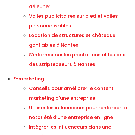
déjeuner
Voiles publicitaires sur pied et voiles
personnalisables
Location de structures et châteaux
gonflables à Nantes
S’informer sur les prestations et les prix
des stripteaseurs à Nantes
E-marketing
Conseils pour améliorer le content
marketing d’une entreprise
Utiliser les influenceurs pour renforcer la
notoriété d’une entreprise en ligne
Intégrer les influenceurs dans une