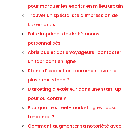
pour marquer les esprits en milieu urbain
Trouver un spécialiste d’impression de
kakémonos
Faire imprimer des kakémonos
personnalisés
Abris bus et abris voyageurs : contacter
un fabricant en ligne
Stand d’exposition : comment avoir le
plus beau stand ?
Marketing d’extérieur dans une start-up:
pour ou contre ?
Pourquoi le street-marketing est aussi
tendance ?
Comment augmenter sa notoriété avec