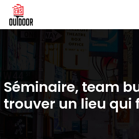
Séminaire, team bu
trouver un lieu qui f