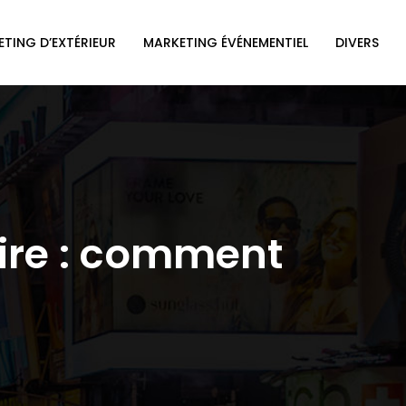
TING D’EXTÉRIEUR
MARKETING ÉVÉNEMENTIEL
DIVERS
aire : comment