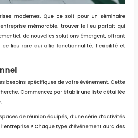
entreprise mémorable, trouver le lieu parfait qui
mentiel, de nouvelles solutions émergent, offrant
eu rare qui allie fonctionnalité, flexibilité et
onnel
 des besoins spécifiques de votre événement. Cette
cherche. Commencez par établir une liste détaillée
.
espaces de réunion équipés, d’une série d’activités
e l’entreprise ? Chaque type d’événement aura des