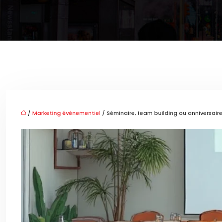
/
Marketing événementiel
/ Séminaire, team building ou anniversaire 