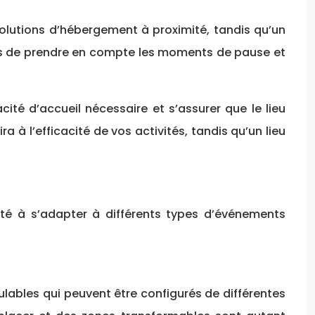
olutions d’hébergement à proximité, tandis qu’un
pas de prendre en compte les moments de pause et
ité d’accueil nécessaire et s’assurer que le lieu
 l’efficacité de vos activités, tandis qu’un lieu
ité à s’adapter à différents types d’événements
dulables qui peuvent être configurés de différentes