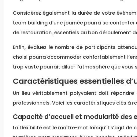
Considérez également la durée de votre événemen
team building d’une journée pourra se contenter
de restauration, essentiels au bon déroulement d
Enfin, évaluez le nombre de participants attendu
choisi pourra accommoder confortablement l’ensem
trop vaste pourrait diluer l’atmosphère que vous 
Caractéristiques essentielles d’
Un lieu véritablement polyvalent doit répondre
professionnels. Voici les caractéristiques clés à r
Capacité d’accueil et modularité des
La flexibilité est le maître-mot lorsqu’il s’agit 