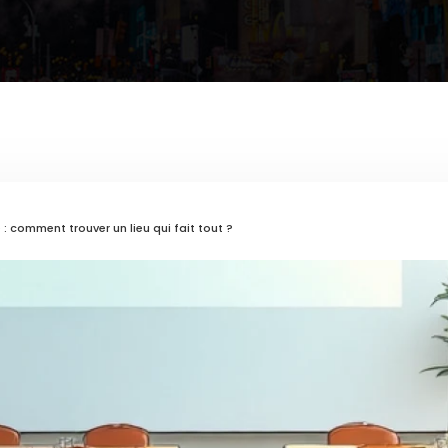
: comment trouver un lieu qui fait tout ?