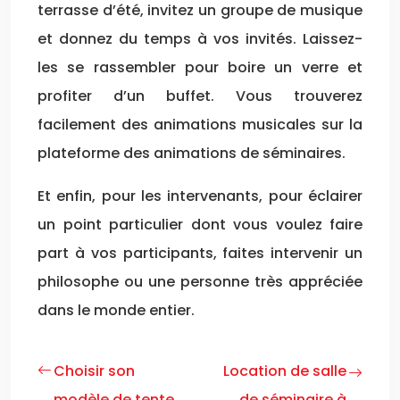
terrasse d’été, invitez un groupe de musique
et donnez du temps à vos invités. Laissez-
les se rassembler pour boire un verre et
profiter d’un buffet. Vous trouverez
facilement des animations musicales sur la
plateforme des animations de séminaires.
Et enfin, pour les intervenants, pour éclairer
un point particulier dont vous voulez faire
part à vos participants, faites intervenir un
philosophe ou une personne très appréciée
dans le monde entier.
Choisir son
Location de salle
modèle de tente
de séminaire à