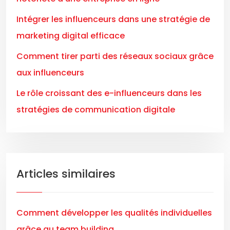
Intégrer les influenceurs dans une stratégie de
marketing digital efficace
Comment tirer parti des réseaux sociaux grâce
aux influenceurs
Le rôle croissant des e-influenceurs dans les
stratégies de communication digitale
Articles similaires
Comment développer les qualités individuelles
grâce au team building