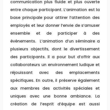
communication plus fluide et plus ouverte
entre chaque participant. L’animation est la
base principale pour attirer l’attention des
employés et leur donner l’envie de s’amuser
ensemble et de participer à des
événements. L’animation d’un séminaire a
plusieurs objectifs, dont le divertissement
des participants. Il a pour but d’offrir aux
collaborateurs un environnement ludique et
réjouissant avec des emplacements
spécifiques. En outre, il préserve également
aux membres des activités spéciales et
uniques avec une bonne ambiance. La
création de l’esprit d’équipe est aussi