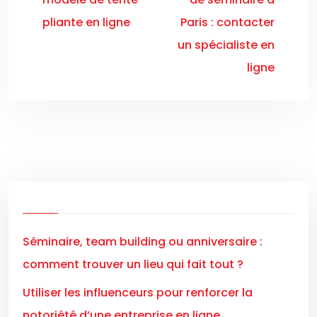
pliante en ligne
Paris : contacter
un spécialiste en
ligne
Séminaire, team building ou anniversaire :
comment trouver un lieu qui fait tout ?
Utiliser les influenceurs pour renforcer la
notoriété d’une entreprise en ligne