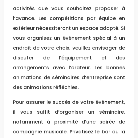
activités que vous souhaitez proposer à
l’avance. Les compétitions par équipe en
extérieur nécessiteront un espace adapté. Si
vous organisez un événement spécial à un
endroit de votre choix, veuillez envisager de
discuter de l’équipement et des
arrangements avec l’orateur. Les bonnes
animations de séminaires d’entreprise sont
des animations réfléchies.
Pour assurer le succès de votre événement,
il vous suffit d’organiser un séminaire,
notamment à proximité d’une soirée de
compagnie musicale. Privatisez le bar ou la