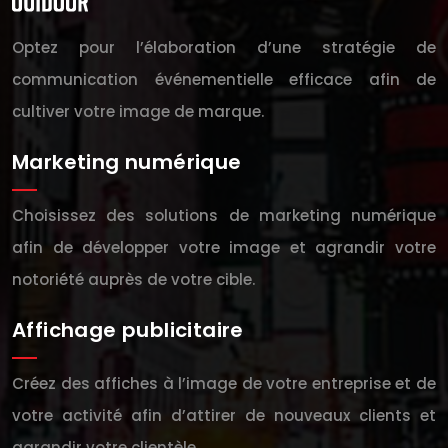
Optez pour l’élaboration d’une stratégie de
communication événementielle efficace afin de
cultiver votre image de marque.
Marketing numérique
Choisissez des solutions de marketing numérique
afin de développer votre image et agrandir votre
notoriété auprès de votre cible.
Affichage publicitaire
Créez des affiches à l’image de votre entreprise et de
votre activité afin d’attirer de nouveaux clients et
agrandir votre clientèle.