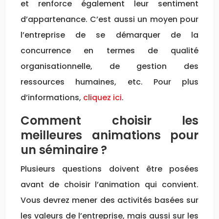
et renforce également leur sentiment
d’appartenance. C’est aussi un moyen pour
l’entreprise de se démarquer de la
concurrence en termes de qualité
organisationnelle, de gestion des
ressources humaines, etc. Pour plus
d’informations,
cliquez ici
.
Comment choisir les
meilleures animations pour
un séminaire ?
Plusieurs questions doivent être posées
avant de choisir l’animation qui convient.
Vous devrez mener des activités basées sur
les valeurs de l’entreprise, mais aussi sur les