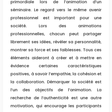
primordiale lors de l’animation d’un
séminaire. Le regard vers le même avenir
professionnel est important pour une
société. Lors des animations
professionnelles, chacun peut partager
librement ses idées, révéler sa personnalité,
montrer sa force et ses faiblesses. Tous ces
éléments aideront à créer et à mettre en
évidence certaines caractéristiques
positives, à savoir l’empathie, la cohésion et
la collaboration. Démarquer la société est
l’un des objectifs de l’animation. La
recherche de l’authenticité est une autre
motivation, qui encourage les participants