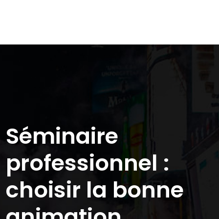
Séminaire
professionnel :
choisir la bonne
animation