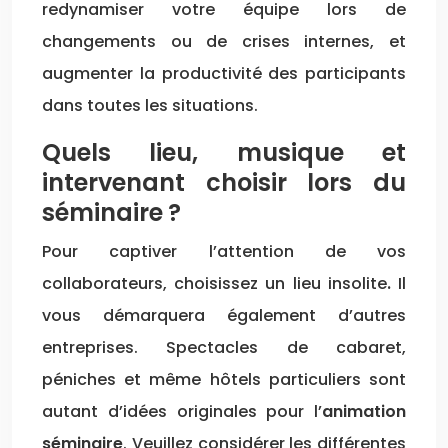
redynamiser votre équipe lors de
changements ou de crises internes, et
augmenter la productivité des participants
dans toutes les situations.
Quels lieu, musique et
intervenant choisir lors du
séminaire ?
Pour captiver l’attention de vos
collaborateurs, choisissez un lieu insolite
.
Il
vous démarquera également d’autres
entreprises. Spectacles de cabaret,
péniches et même hôtels particuliers sont
autant d’idées originales pour l’
animation
séminaire
. Veuillez considérer les différentes