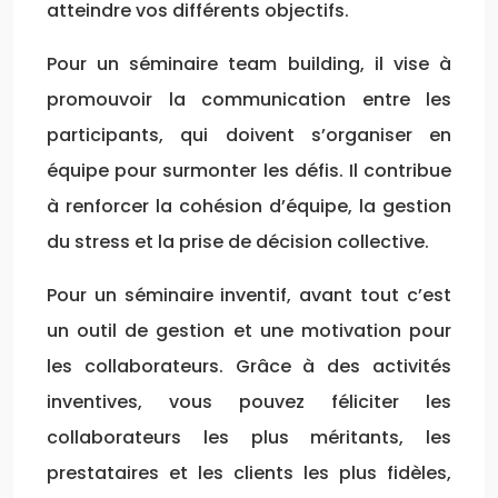
atteindre vos différents objectifs.
Pour un séminaire team building, il vise à
promouvoir la communication entre les
participants, qui doivent s’organiser en
équipe pour surmonter les défis. Il contribue
à renforcer la cohésion d’équipe, la gestion
du stress et la prise de décision collective.
Pour un séminaire inventif, avant tout c’est
un outil de gestion et une motivation pour
les collaborateurs. Grâce à des activités
inventives, vous pouvez féliciter les
collaborateurs les plus méritants, les
prestataires et les clients les plus fidèles,