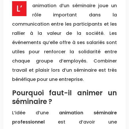
L’animation d’un séminaire joue un
rôle important dans la
communication entre les participants et les
rallier à la valeur de la société. Les
événements qu’elle offre à ses salariés sont
utiles pour renforcer la solidarité entre
chaque groupe d’employés. Combiner
travail et plaisir lors d’un séminaire est très
bénéfique pour une entreprise.
Pourquoi faut-il animer un
séminaire ?
L’idée d’une
animation séminaire
professionnel
est d’avoir une