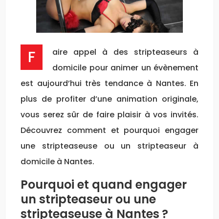
Faire appel à des stripteaseurs à
domicile pour animer un évènement
est aujourd’hui très tendance à Nantes. En
plus de profiter d’une animation originale,
vous serez sûr de faire plaisir à vos invités.
Découvrez comment et pourquoi engager
une stripteaseuse ou un stripteaseur à
domicile à Nantes.
Pourquoi et quand engager
un stripteaseur ou une
stripteaseuse à Nantes ?