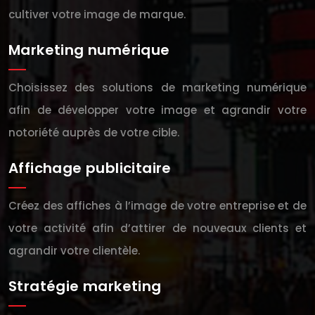
cultiver votre image de marque.
Marketing numérique
Choisissez des solutions de marketing numérique
afin de développer votre image et agrandir votre
notoriété auprès de votre cible.
Affichage publicitaire
Créez des affiches à l’image de votre entreprise et de
votre activité afin d’attirer de nouveaux clients et
agrandir votre clientèle.
Stratégie marketing