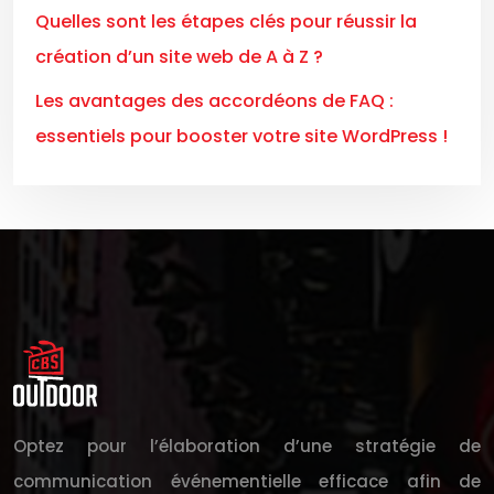
Quelles sont les étapes clés pour réussir la
création d’un site web de A à Z ?
Les avantages des accordéons de FAQ :
essentiels pour booster votre site WordPress !
Optez pour l’élaboration d’une stratégie de
communication événementielle efficace afin de