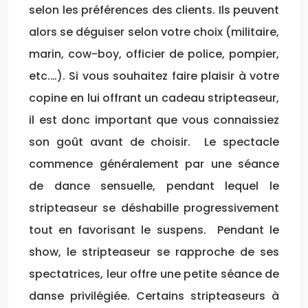
selon les préférences des clients. Ils peuvent
alors se déguiser selon votre choix (militaire,
marin, cow-boy, officier de police, pompier,
etc.…). Si vous souhaitez faire plaisir à votre
copine en lui offrant un cadeau stripteaseur,
il est donc important que vous connaissiez
son goût avant de choisir. Le spectacle
commence généralement par une séance
de dance sensuelle, pendant lequel le
stripteaseur se déshabille progressivement
tout en favorisant le suspens. Pendant le
show, le stripteaseur se rapproche de ses
spectatrices, leur offre une petite séance de
danse privilégiée. Certains stripteaseurs à