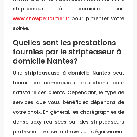
stripteaseur à domicile sur
www.showperformer.fr
pour pimenter votre
soirée.
Quelles sont les prestations
fournies par le stripteaseur à
domicile Nantes?
Une
stripteaseuse à domicile Nantes
peut
fournir de nombreuses prestations pour
satisfaire ses clients. Cependant, le type de
services que vous bénéficiez dépendra de
votre choix. En général, les chorégraphies de
danse sexy réalisées par des stripteaseurs
professionnels se font avec un déguisement