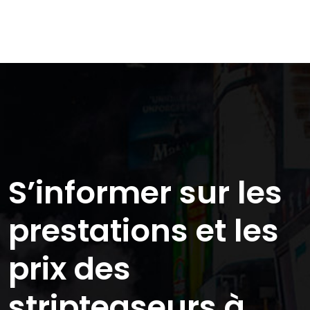
S’informer sur les
prestations et les
prix des
stripteaseurs à