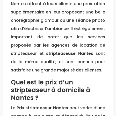
Nantes offrent à leurs clients une prestation
supplémentaire en leur proposant une belle
chorégraphie glamour ou une séance photo
afin d’électriser l’ambiance. Il est également
important de noter que les services
proposés par les agences de location de
stripteaseur et
stripteaseuse Nantes
sont
de la même qualité, et sont connus pour
satisfaire une grande majorité des clientes.
Quel est le prix d’un
stripteaseur à domicile à
Nantes ?
Le
Prix stripteaseur Nantes
peut varier d’une