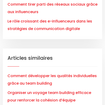
Comment tirer parti des réseaux sociaux grâce
aux influenceurs
Le rôle croissant des e-influenceurs dans les
stratégies de communication digitale
Articles similaires
Comment développer les qualités individuelles
grâce au team building
Organiser un voyage team building efficace
pour renforcer la cohésion d’équipe