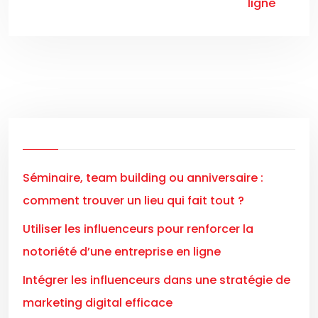
ligne
Séminaire, team building ou anniversaire :
comment trouver un lieu qui fait tout ?
Utiliser les influenceurs pour renforcer la
notoriété d’une entreprise en ligne
Intégrer les influenceurs dans une stratégie de
marketing digital efficace