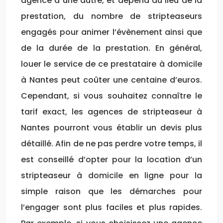
agence à une autre, et dépend du lieu de la
prestation, du nombre de stripteaseurs
engagés pour animer l’évènement ainsi que
de la durée de la prestation. En général,
louer le service de ce prestataire à domicile
à Nantes peut coûter une centaine d’euros.
Cependant, si vous souhaitez connaître le
tarif exact, les agences de stripteaseur à
Nantes pourront vous établir un devis plus
détaillé. Afin de ne pas perdre votre temps, il
est conseillé d’opter pour la location d’un
stripteaseur à domicile en ligne pour la
simple raison que les démarches pour
l’engager sont plus faciles et plus rapides.