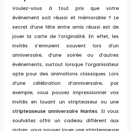
Voulez-vous à tout prix que votre
évènement soit réussi et mémorable ? Le
secret d’une fête entre amis réussi est de
jouer la carte de l’originalité. En effet, les
invités s’ennuient souvent lors d’un
anniversaire, d’une soirée ou d’autres
évènements, surtout lorsque l’organisateur
opte pour des animations classiques. Lors
d’une célébration d’anniversaire, par
exemple, vous pouvez impressionner vos
invités en louant un stripteaseur ou une
s
tripteaseuse anniversaire Nantes
. Si vous
souhaitez offrir un cadeau différent aux
autres, vous pouvez louer une stripteaseuse