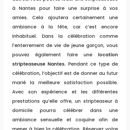
à Nantes pour faire une surprise à vos
amies. Cela ajoutera certainement une
ambiance à la fête, car c’est encore
inhabituel. Dans la célébration comme
l’enterrement de vie de jeune garçon, vous
pouvez également faire une
location
stripteaseuse Nantes.
Pendant ce type de
célébration, l’objectif est de donner au futur
marié la meilleure satisfaction possible.
Avec son expérience et les différentes
prestations qu’elle offre, un stripteaseur à
domicile pourra célébrer dans une
ambiance sensuelle et coquine afin de
mener à bien la célébration. Réservez votre