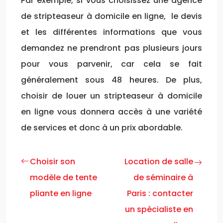
Par exemple, si vous choisissez une agence
de stripteaseur à domicile en ligne, le devis
et les différentes informations que vous
demandez ne prendront pas plusieurs jours
pour vous parvenir, car cela se fait
généralement sous 48 heures. De plus,
choisir de louer un stripteaseur à domicile
en ligne vous donnera accès à une variété
de services et donc à un prix abordable.
Choisir son
Location de salle
modèle de tente
de séminaire à
pliante en ligne
Paris : contacter
un spécialiste en